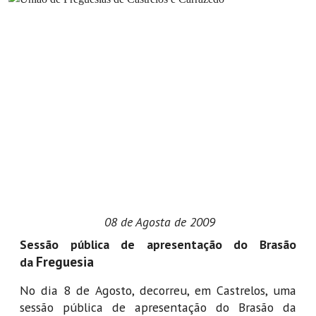
08 de Agosta de 2009
Sessão pública de apresentação do Brasão
Freguesia
da
No dia 8 de Agosto, decorreu, em Castrelos, uma
sessão pública de apresentação do Brasão da