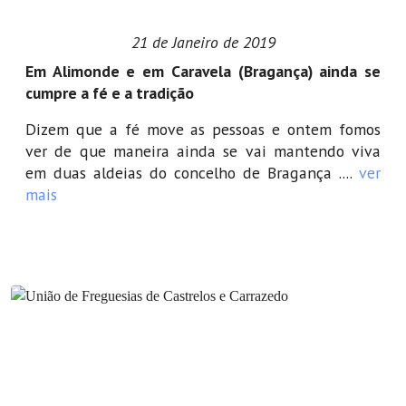
21 de Janeiro de 2019
Em Alimonde e em Caravela (Bragança) ainda se
cumpre a fé e a tradição
Dizem que a fé move as pessoas e ontem fomos
ver de que maneira ainda se vai mantendo viva
em duas aldeias do concelho de Bragança ....
ver
mais