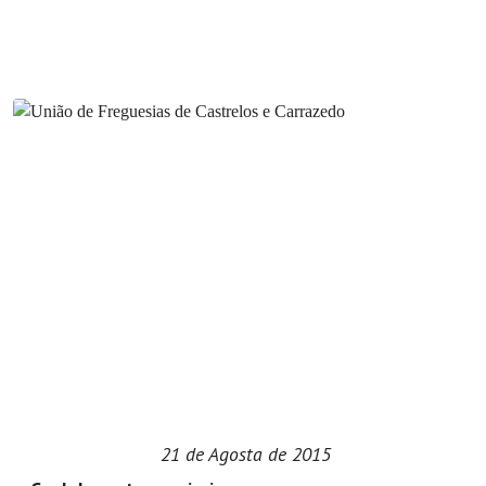
21 de Agosta de 2015