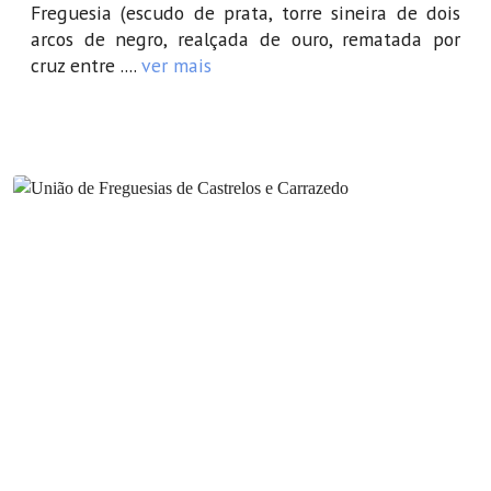
Freguesia (escudo de prata, torre sineira de dois
arcos de negro, realçada de ouro, rematada por
cruz entre ....
ver mais