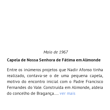
Maio de 1967
Capela de Nossa Senhora de Fátima em Alimonde
Entre os inúmeros projetos que Nadir Afonso tinha
realizado, contava-se o de uma pequena capela,
motivo do encontro inicial com o Padre Francisco
Fernandes do Vale. Construída em Alimonde, aldeia
do concelho de Bragança.....
ver mais