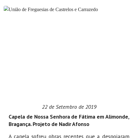
22 de Setembro de 2019
Capela de Nossa Senhora de Fátima em Alimonde,
Bragança. Projeto de Nadir Afonso
A capela sofreu obras recentes que a despojaram