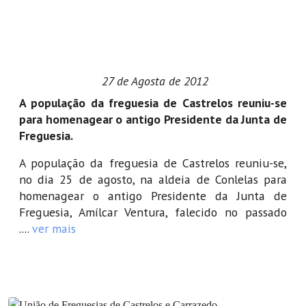
27 de Agosta de 2012
A população da freguesia de Castrelos reuniu-se
para homenagear o antigo Presidente da Junta de
Freguesia.
A população da freguesia de Castrelos reuniu-se,
no dia 25 de agosto, na aldeia de Conlelas para
homenagear o antigo Presidente da Junta de
Freguesia, Amílcar Ventura, falecido no passado
....
ver mais