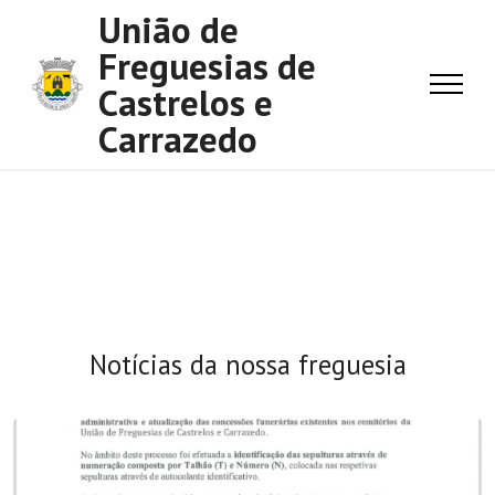
União de
Freguesias de
Castrelos e
Carrazedo
Notícias da nossa freguesia