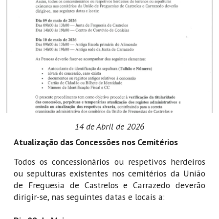
14 de Abril de 2026
Atualização das Concessões nos Cemitérios
Todos os concessionários ou respetivos herdeiros
ou sepulturas existentes nos cemitérios da União
de Freguesia de Castrelos e Carrazedo deverão
dirigir-se, nas seguintes datas e locais a: