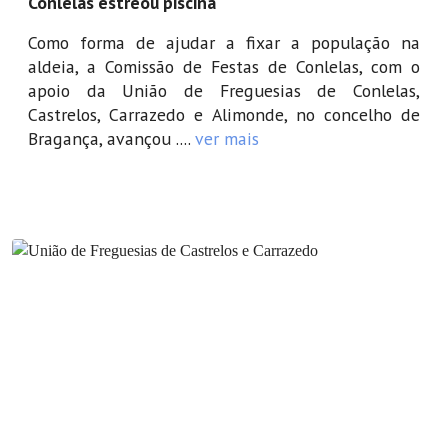
Conlelas estreou piscina
Como forma de ajudar a fixar a população na
aldeia, a Comissão de Festas de Conlelas, com o
apoio da União de Freguesias de Conlelas,
Castrelos, Carrazedo e Alimonde, no concelho de
Bragança, avançou ....
ver mais