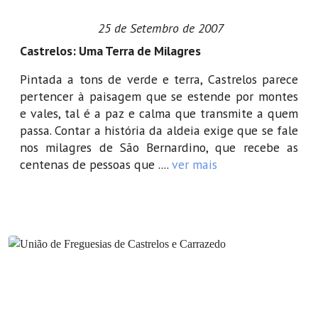
25 de Setembro de 2007
Castrelos: Uma Terra de Milagres
Pintada a tons de verde e terra, Castrelos parece
pertencer à paisagem que se estende por montes
e vales, tal é a paz e calma que transmite a quem
passa. Contar a história da aldeia exige que se fale
nos milagres de São Bernardino, que recebe as
centenas de pessoas que ....
ver mais