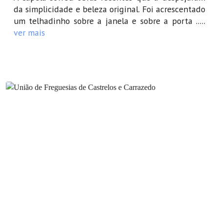
da simplicidade e beleza original. Foi acrescentado
um telhadinho sobre a janela e sobre a porta .....
ver mais