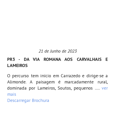
21 de Junho de 2023
PR3 - DA VIA ROMANA AOS CARVALHAIS E
LAMEIROS
O percurso tem início em Carrazedo e dirige-se a
Alimonde. A paisagem é marcadamente rural,
dominada por Lameiros, Soutos, pequenos .....
ver
mais
Descarregar Brochura