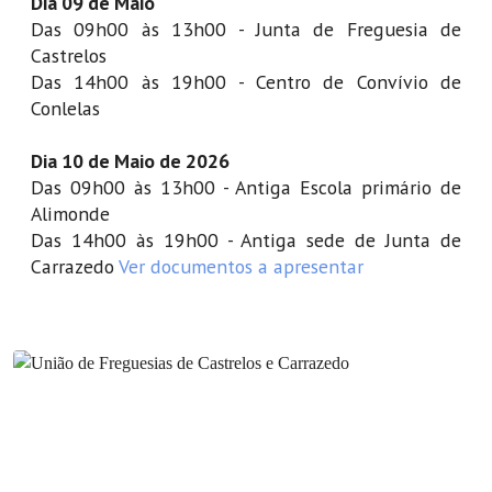
Dia 09 de Maio
Das 09h00 às 13h00 - Junta de Freguesia de
Castrelos
Das 14h00 às 19h00 - Centro de Convívio de
Conlelas
Dia 10 de Maio de 2026
Das 09h00 às 13h00 - Antiga Escola primário de
Alimonde
Das 14h00 às 19h00 - Antiga sede de Junta de
Carrazedo
Ver documentos a apresentar