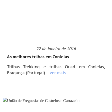
22 de Janeiro de 2016
As melhores trilhas em Conlelas
Trilhas Trekking e trilhas Quad em Conlelas,
Bragança (Portugal)....
ver mais