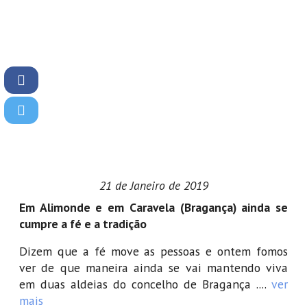
21 de Janeiro de 2019
Em Alimonde e em Caravela (Bragança) ainda se
cumpre a fé e a tradição
Dizem que a fé move as pessoas e ontem fomos
ver de que maneira ainda se vai mantendo viva
em duas aldeias do concelho de Bragança ....
ver
mais